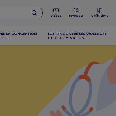
Vidéos
Podcasts
Définitions
RE LA CONCEPTION
LUTTER CONTRE LES VIOLENCES
SSESSE
ET DISCRIMINATIONS