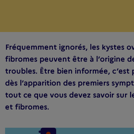
Fréquemment ignorés, les kystes ov
fibromes peuvent être à l’origine d
troubles. Être bien informée, c’est
dès l’apparition des premiers sym
tout ce que vous devez savoir sur l
et fibromes.