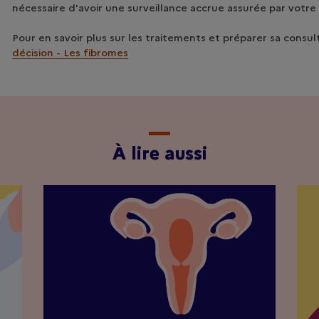
nécessaire d'avoir une surveillance accrue assurée par votr
Pour en savoir plus sur les traitements et préparer sa consul
décision - Les fibromes
À lire aussi