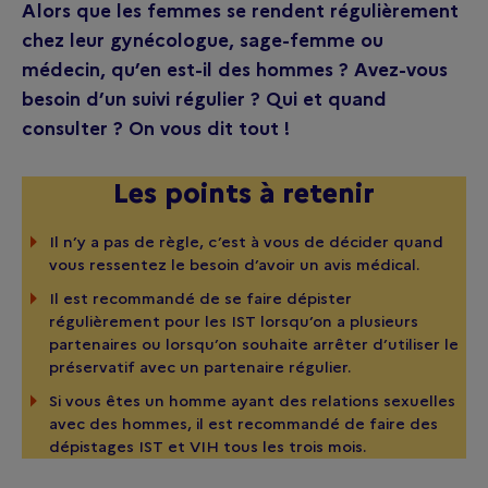
Alors que les femmes se rendent régulièrement
chez leur gynécologue, sage-femme ou
médecin, qu’en est-il des hommes ? Avez-vous
besoin d’un suivi régulier ? Qui et quand
consulter ? On vous dit tout !
Les points à retenir
Il n’y a pas de règle, c’est à vous de décider quand
vous ressentez le besoin d’avoir un avis médical.
Il est recommandé de se faire dépister
régulièrement pour les IST lorsqu’on a plusieurs
partenaires ou lorsqu’on souhaite arrêter d’utiliser le
préservatif avec un partenaire régulier.
Si vous êtes un homme ayant des relations sexuelles
avec des hommes, il est recommandé de faire des
dépistages IST et VIH tous les trois mois.