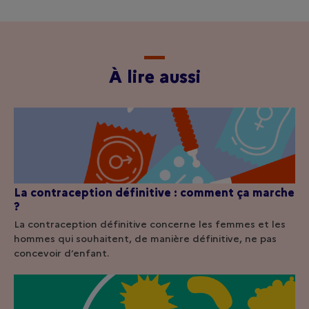
À lire aussi
La contraception définitive : comment ça marche
?
La contraception définitive concerne les femmes et les
hommes qui souhaitent, de manière définitive, ne pas
concevoir d’enfant.