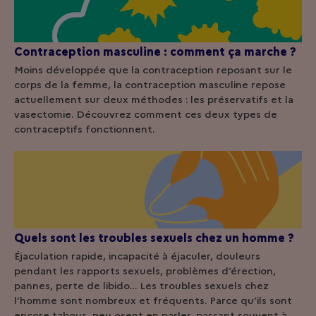
Contraception masculine : comment ça marche ?
Moins développée que la contraception reposant sur le
corps de la femme, la contraception masculine repose
actuellement sur deux méthodes : les préservatifs et la
vasectomie. Découvrez comment ces deux types de
contraceptifs fonctionnent.
Quels sont les troubles sexuels chez un homme ?
Éjaculation rapide, incapacité à éjaculer, douleurs
pendant les rapports sexuels, problèmes d’érection,
pannes, perte de libido… Les troubles sexuels chez
l’homme sont nombreux et fréquents. Parce qu’ils sont
encore tabous, peu osent en parler, passant souvent à