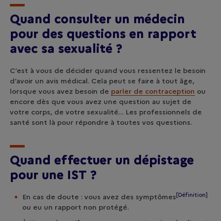
Quand consulter un médecin
pour des questions en rapport
avec sa sexualité ?
C’est à vous de décider quand vous ressentez le besoin
d’avoir un avis médical. Cela peut se faire à tout âge,
lorsque vous avez besoin de
parler de contraception
ou
encore dès que vous avez une question au sujet de
votre corps, de votre sexualité… Les professionnels de
santé sont là pour répondre à toutes vos questions.
Quand effectuer un dépistage
pour une IST ?
[Définition]
En cas de doute : vous avez des
symptômes
ou eu un rapport non protégé.