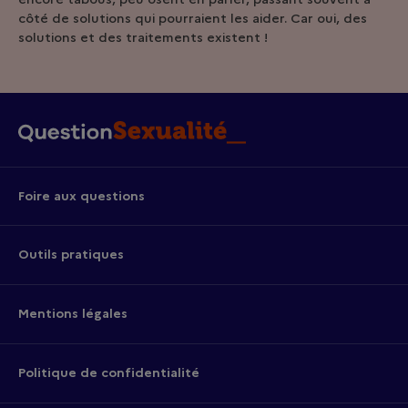
côté de solutions qui pourraient les aider. Car oui, des
solutions et des traitements existent !
Foire aux questions
Outils pratiques
Mentions légales
Politique de confidentialité