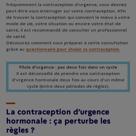
fréquemment la contraception d’urgence, vous devriez
peut-être vous interroger sur votre contraception. Afin
de trouver la contraception qui convient le mieux à votre
mode de vie, votre situation ou encore votre état de
santé, il est recommandé de consulter un professionnel
de santé.
Découvrez comment vous préparer à cette consultation
grâce au
questionnaire pour choisir sa contraception.
Pilule d’urgence : pas deux fois dans un cycle
Il est déconseillé de prendre une contraception
d’urgence hormonale deux fois au cours d’un même
cycle (entre deux périodes de règles).
La contraception d’urgence
hormonale : ça perturbe les
règles ?