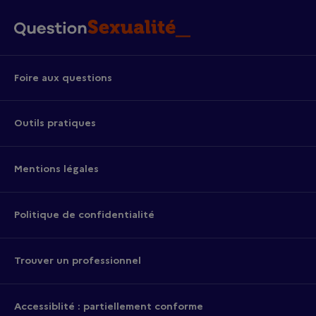
Foire aux questions
Outils pratiques
Mentions légales
Politique de confidentialité
Trouver un professionnel
Accessiblité : partiellement conforme