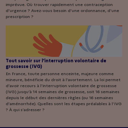
imprévue. Où trouver rapidement une contraception
d’urgence ? Avez-vous besoin d’une ordonnance, d’une
prescription ?
Tout savoir sur l’interruption volontaire de
grossesse (IVG)
En France, toute personne enceinte, majeure comme
mineure, bénéficie du droit à l’avortement. La loi permet
d’avoir recours à l’interruption volontaire de grossesse
(IVG) jusqu’à 14 semaines de grossesse, soit 16 semaines
depuis le début des dernières règles (ou 16 semaines
d’aménorrhée). Quelles sont les étapes préalables à l’IVG
? À qui s’adresser ?