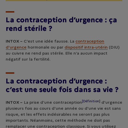
La contraception d’urgence : ça
rend stérile ?
INTOX –
C’est une idée fausse. La
contraception
d’urgence
hormonale ou par
dispositif intra-utérin
(DIU)
au cuivre ne rend pas stérile. Elle n’a aucun impact
négatif sur la fertilité.
La contraception d’urgence :
c’est une seule fois dans sa vie ?
[Définition]
INTOX –
La prise d’une
contraception
d’urgence
plusieurs fois au cours d’une année ou d’une vie est sans
risque, et les effets indésirables ne seront pas plus
importants. Néanmoins, cette méthode ne doit pas
remplacer une contraception classique. Si vous utilisez