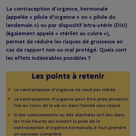
La contraception d’urgence, hormonale
(appelée « pilule d’urgence » ou « pilule du
lendemain ») ou par dispositif intra-utérin (DIU)
(également appelé « stérilet au cuivre »),
permet de réduire les risques de grossesse en
cas de rapport non ou mal protégé. Quels sont
les effets indésirables possibles ?
Les points à retenir
La contraception d’urgence ne rend pas stérile.
La contraception d’urgence peut être prise plusieurs
fois au cours de la vie ou dans l’année sans risque.
Si des vomissements ou des diarrhées ont lieu dans
les trois heures qui suivent la prise de la
contraception d’urgence hormonale, il faut prendre
un nouveau comprimé.