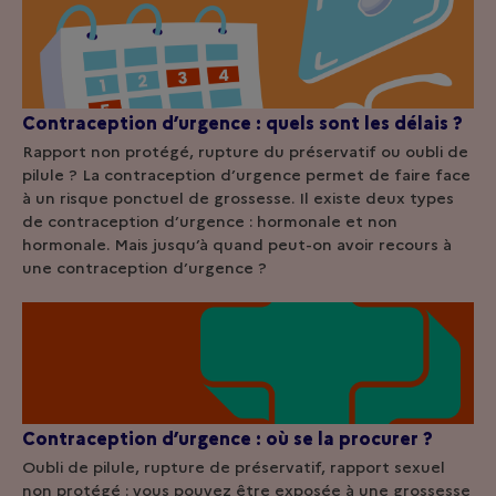
Contraception d’urgence : quels sont les délais ?
Rapport non protégé, rupture du préservatif ou oubli de
pilule ? La contraception d’urgence permet de faire face
à un risque ponctuel de grossesse. Il existe deux types
de contraception d’urgence : hormonale et non
hormonale. Mais jusqu’à quand peut-on avoir recours à
une contraception d’urgence ?
Contraception d’urgence : où se la procurer ?
Oubli de pilule, rupture de préservatif, rapport sexuel
non protégé : vous pouvez être exposée à une grossesse