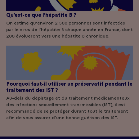
Qu’est-ce que l’hépatite B ?
On estime qu'environ 2 500 personnes sont infectées
par le virus de l'hépatite B chaque année en France, dont
200 évolueront vers une hépatite B chronique.
Pourquoi faut-il utiliser un préservatif pendant le
traitement des IST ?
Au-delà du dépistage et du traitement médicamenteux
des infections sexuellement transmissibles (IST), il est
recommandé de se protéger durant tout le traitement
afin de vous assurer d’une bonne guérison des IST.