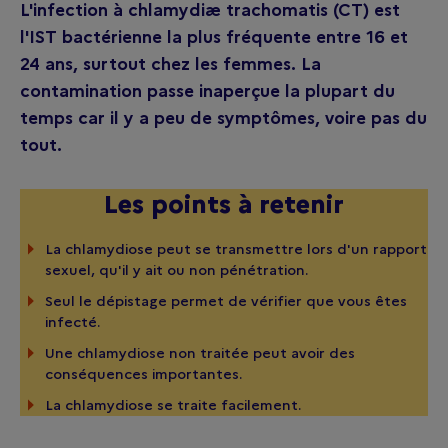
L'infection à chlamydiæ trachomatis (CT) est
l'IST bactérienne la plus fréquente entre 16 et
24 ans, surtout chez les femmes. La
contamination passe inaperçue la plupart du
temps car il y a peu de symptômes, voire pas du
tout.
Les points à retenir
La chlamydiose peut se transmettre lors d'un rapport
sexuel, qu'il y ait ou non pénétration.
Seul le dépistage permet de vérifier que vous êtes
infecté.
Une chlamydiose non traitée peut avoir des
conséquences importantes.
La chlamydiose se traite facilement.