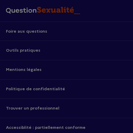
Foire aux questions
Outils pratiques
Mentions légales
Politique de confidentialité
Trouver un professionnel
Accessiblité : partiellement conforme