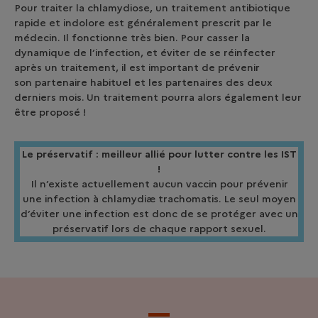
Pour traiter la chlamydiose, un traitement antibiotique
rapide et indolore est généralement prescrit par le
médecin. Il fonctionne très bien. Pour casser la
dynamique de l’infection, et éviter de se réinfecter
après un traitement, il est important de prévenir
son partenaire habituel et les partenaires des deux
derniers mois. Un traitement pourra alors également leur
être proposé !
Le préservatif : meilleur allié pour lutter contre les IST
!
Il n’existe actuellement aucun vaccin pour prévenir
une infection à chlamydiæ trachomatis. Le seul moyen
d’éviter une infection est donc de se protéger avec un
préservatif lors de chaque rapport sexuel.