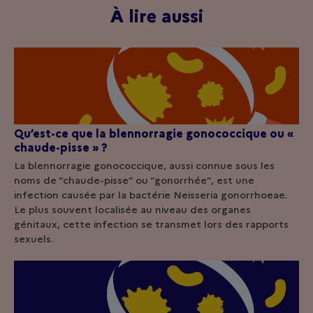
À lire aussi
Qu’est-ce que la blennorragie gonococcique ou «
chaude-pisse » ?
La blennorragie gonococcique, aussi connue sous les
noms de “chaude-pisse” ou “gonorrhée”, est une
infection causée par la bactérie Neisseria gonorrhoeae.
Le plus souvent localisée au niveau des organes
génitaux, cette infection se transmet lors des rapports
sexuels.