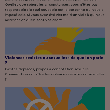
Quelles que soient les circonstances, vous n’êtes pas
responsable : le seul coupable est la personne qui vous a
imposé cela. Si vous avez été victime d’un viol : à qui vous
adresser et quels sont vos droits ?
Violences sexistes ou sexuelles : de quoi on parle
?
Gestes déplacés, propos à connotation sexuelle…
Comment reconnaître les violences sexistes ou sexuelles
?