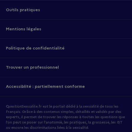
Outils pratiques
Mentions légales
Politique de confidentialité
Trouver un professionnel
Accessiblité : partiellement conforme
QuestionSexualite.fr est le portail dédié à la sexualité de tous les
Français. Grâce à des contenus simples, détaillés et validés par des
experts, il permet de trouver les réponses à toutes les questions que
l'on peut se poser sur l'anatomie, les pratiques, la grossesse, les IST
ou encore les discriminations liées à la sexualité.