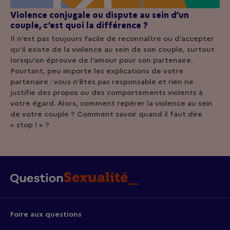
Violence conjugale ou dispute au sein d’un
couple, c’est quoi la différence ?
Il n’est pas toujours facile de reconnaître ou d’accepter
qu’il existe de la violence au sein de son couple, surtout
lorsqu’on éprouve de l’amour pour son partenaire.
Pourtant, peu importe les explications de votre
partenaire : vous n’êtes pas responsable et rien ne
justifie des propos ou des comportements violents à
votre égard. Alors, comment repérer la violence au sein
de votre couple ? Comment savoir quand il faut dire
« stop ! » ?
Foire aux questions