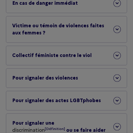
En cas de danger immédiat
Victime ou témoin de violences faites
aux femmes ?
Collectif féministe contre le viol
Pour signaler des violences
Pour signaler des actes LGBTphobes
Pour signaler une
[Définition]
discrimination
ou se faire aider