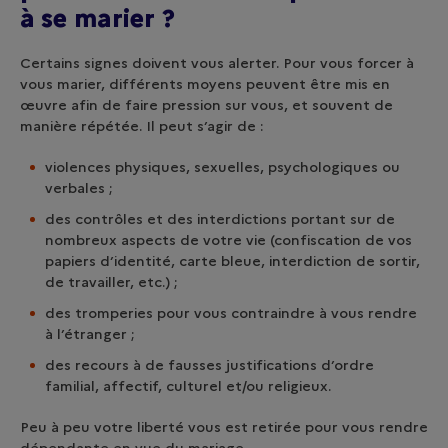
à se marier ?
Certains signes doivent vous alerter. Pour vous forcer à
vous marier, différents moyens peuvent être mis en
œuvre afin de faire pression sur vous, et souvent de
manière répétée. Il peut s’agir de :
violences physiques, sexuelles, psychologiques ou
verbales ;
des contrôles et des interdictions portant sur de
nombreux aspects de votre vie (confiscation de vos
papiers d’identité, carte bleue, interdiction de sortir,
de travailler, etc.) ;
des tromperies pour vous contraindre à vous rendre
à l’étranger ;
des recours à de fausses justifications d’ordre
familial, affectif, culturel et/ou religieux.
Peu à peu votre liberté vous est retirée pour vous rendre