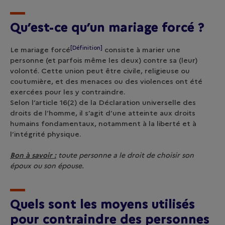
Qu’est-ce qu’un mariage forcé ?
[Définition]
Le
mariage forcé
consiste à marier une
personne (et parfois même les deux) contre sa (leur)
volonté. Cette union peut être civile, religieuse ou
coutumière, et des menaces ou des violences ont été
exercées pour les y contraindre.
Selon l’article 16(2) de la Déclaration universelle des
droits de l’homme, il s’agit d’une atteinte aux droits
humains fondamentaux, notamment à la liberté et à
l’intégrité physique.
Bon à savoir :
toute personne a le droit de choisir son
époux ou son épouse.
Quels sont les moyens utilisés
pour contraindre des personnes