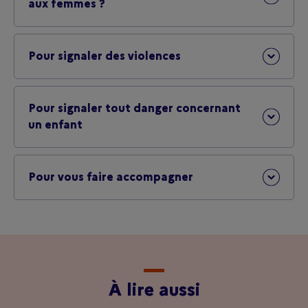
aux femmes ?
Pour signaler des violences
Pour signaler tout danger concernant
un enfant
Pour vous faire accompagner
À lire aussi