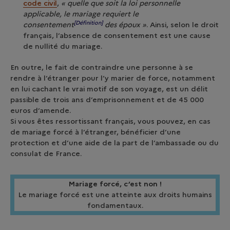
code civil
,
« quelle que soit la loi personnelle
applicable, le mariage requiert le
[Définition]
consentement
des époux »
. Ainsi, selon le droit
français, l’absence de consentement est une cause
de nullité du mariage.
En outre, le fait de contraindre une personne à se
rendre à l’étranger pour l’y marier de force, notamment
en lui cachant le vrai motif de son voyage, est un délit
passible de trois ans d’emprisonnement et de 45 000
euros d’amende.
Si vous êtes ressortissant français, vous pouvez, en cas
de mariage forcé à l’étranger, bénéficier d’une
protection et d’une aide de la part de l’ambassade ou du
consulat de France.
Mariage forcé, c’est non !
Le mariage forcé est une atteinte aux droits humains
fondamentaux.