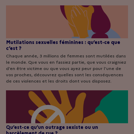
Mutilations sexuelles féminines : qu’est-ce que
c’est ?
Chaque année, 3 millions de femmes sont mutilées dans
le monde. Que vous en fassiez partie, que vous craigniez
d’en être victime ou que vous ayez peur pour l’une de
vos proches, découvrez quelles sont les conséquences
de ces violences et les droits dont vous disposez.
Qu’est-ce qu’un outrage sexiste ou un
harcèlement de rue ?