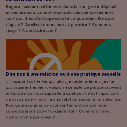
Regard insistant, sifflement dans la rue, geste déplacé
ou remarque à caractère sexuel : ces comportements
sont qualifiés d’outrage sexiste au quotidien. De quoi
s’agit-il ? Quelles formes peut-il prendre ? Comment
réagir ? À qui s’adresser ?
Dire non à une relation ou à une pratique sexuelle
« Il insiste tout le temps, alors je cède, même si je n'ai
pas vraiment envie », voici un exemple de phrase souvent
entendue qui nous rappelle à quel point il est important
de savoir dire « non » à une relation sexuelle non désirée.
Pourquoi exprimer son consentement ou son non-
consentement est-il fondamental ? Comment faire
quand on n’a pas envie ?