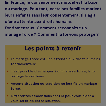
En France, le consentement mutuel est la base
du mariage. Pourtant, certaines familles marient
leurs enfants sans leur consentement. Il s’agit
d’une atteinte aux droits humains
fondamentaux. Comment reconnaître un
mariage forcé ? Comment la loi vous protège ?
Les points à retenir
Le mariage forcé est une atteinte aux droits humains
fondamentaux.
ll est possible d'échapper à un mariage forcé, la loi
protège les victimes.
Aucune situation ou tradition ne justifie un mariage
forcé.
Différentes associations sont là pour vous aider à
vous sortir de cette situation.