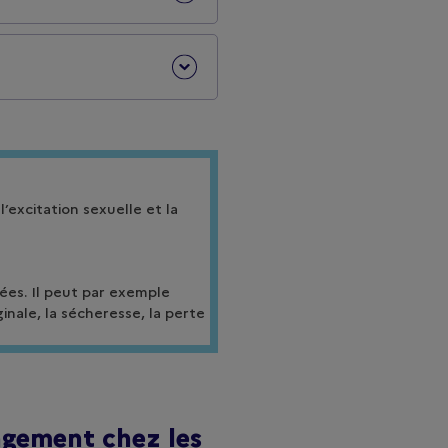
’excitation sexuelle et la
ées. Il peut par exemple
inale, la sécheresse, la perte
gement chez les