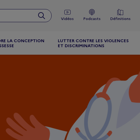
Vidéos
Podcasts
Définitions
RE LA CONCEPTION
LUTTER CONTRE LES VIOLENCES
SSESSE
ET DISCRIMINATIONS