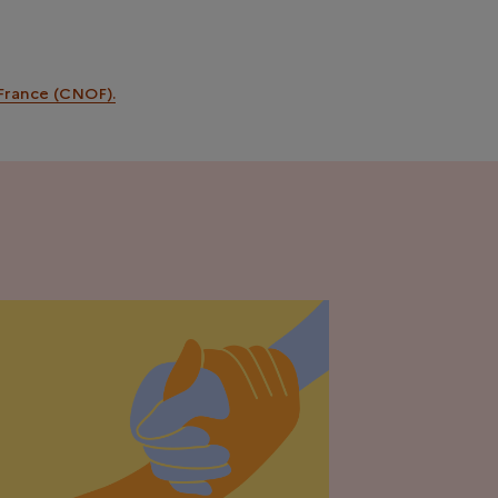
 France (CNOF).