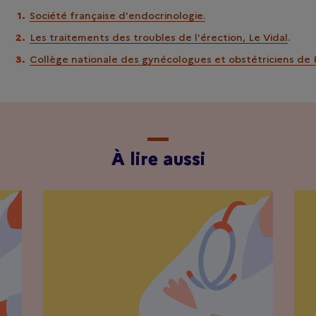
Société française d'endocrinologie.
Les traitements des troubles de l'érection, Le Vidal
.
Collège nationale des gynécologues et obstétriciens de
À lire aussi