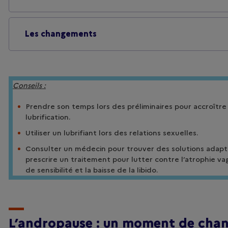
Les changements
Conseils :
Prendre son temps lors des préliminaires pour accroître l
lubrification.
Utiliser un lubrifiant lors des relations sexuelles.
Consulter un médecin pour trouver des solutions adapt
prescrire un traitement pour lutter contre l’atrophie vag
de sensibilité et la baisse de la libido.
L’andropause : un moment de chan