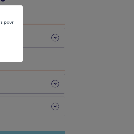
rs pour