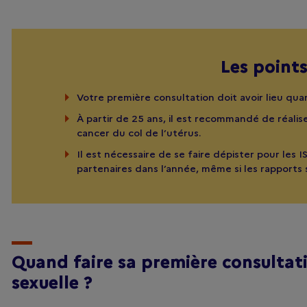
Les points
Votre première consultation doit avoir lieu qua
À partir de 25 ans, il est recommandé de réali
cancer du col de l’utérus.
Il est nécessaire de se faire dépister pour les 
partenaires dans l’année, même si les rapports 
Quand faire sa première consultat
sexuelle ?