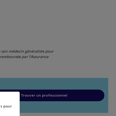
de son médecin généraliste pour
 remboursée par l’Assurance
Trouver un professionnel
rs pour