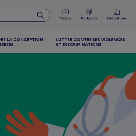
Vidéos
Podcasts
Définitions
RE LA CONCEPTION
LUTTER CONTRE LES VIOLENCES
SSESSE
ET DISCRIMINATIONS