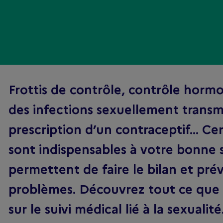
Frottis de contrôle, contrôle hormo
des infections sexuellement transmi
prescription d’un contraceptif… Ce
sont indispensables à votre bonne s
permettent de faire le bilan et pré
problèmes. Découvrez tout ce que 
sur le suivi médical lié à la sexualité