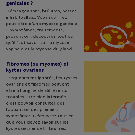
génitales ?
Démangeaisons, brûlures, pertes
inhabituelles... Vous souffrez
peut-être d’une mycose génitale
? Symptômes, traitements,
prévention : découvrez tout ce
qu’il faut savoir sur la mycose
vaginale et la mycose du gland.
Fibromes (ou myomes) et
kystes ovariens
Fréquemment ignorés, les kystes
ovariens et fibromes peuvent
être à l’origine de différents
troubles. Être bien informée,
c’est pouvoir consulter dès
l’apparition des premiers
symptômes. Découvrez tout ce
que vous devez savoir sur les
kystes ovariens et fibromes.