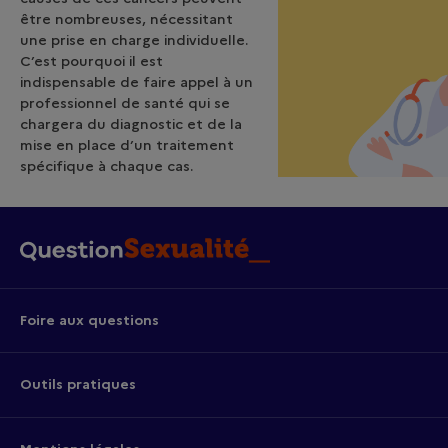
être nombreuses, nécessitant
une prise en charge individuelle.
C’est pourquoi il est
indispensable de faire appel à un
professionnel de santé qui se
chargera du diagnostic et de la
mise en place d’un traitement
spécifique à chaque cas.
Foire aux questions
Outils pratiques