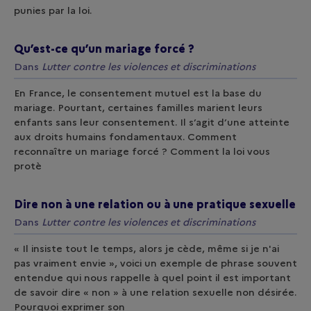
punies par la loi.
Qu’est-ce qu’un mariage forcé ?
Dans
Lutter contre les violences et discriminations
En France, le consentement mutuel est la base du
mariage. Pourtant, certaines familles marient leurs
enfants sans leur consentement. Il s’agit d’une atteinte
aux droits humains fondamentaux. Comment
reconnaître un mariage forcé ? Comment la loi vous
protè
Dire non à une relation ou à une pratique sexuelle
Dans
Lutter contre les violences et discriminations
« Il insiste tout le temps, alors je cède, même si je n'ai
pas vraiment envie », voici un exemple de phrase souvent
entendue qui nous rappelle à quel point il est important
de savoir dire « non » à une relation sexuelle non désirée.
Pourquoi exprimer son