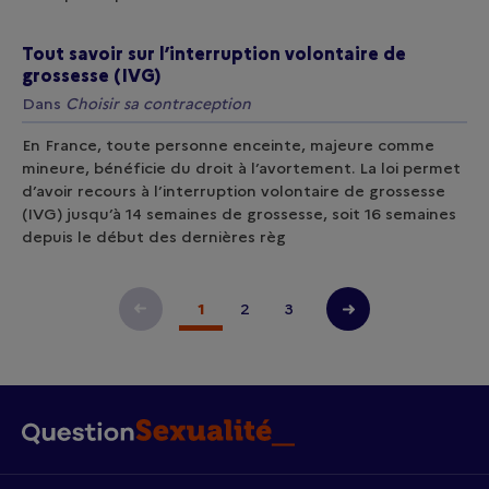
Tout savoir sur l’interruption volontaire de
grossesse (IVG)
Dans
Choisir sa contraception
En France, toute personne enceinte, majeure comme
mineure, bénéficie du droit à l’avortement. La loi permet
d’avoir recours à l’interruption volontaire de grossesse
(IVG) jusqu’à 14 semaines de grossesse, soit 16 semaines
depuis le début des dernières règ
Page précédente
1
2
3
Page suivante