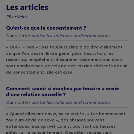
Les articles
25 articles
Qu’est-ce que le consentement ?
Dans
Lutter contre les violences et discriminations
« Oui », « non » : pas toujours simple de dire clairement
ce que l’on désire. Entre gêne, peur, hésitation, les
raisons qui empêchent d’exprimer clairement son choix
sont nombreuses, et cela ne doit en rien altérer la notion
de consentement. Elle est esse
Comment savoir si mon/ma partenaire a envie
d'une relation sexuelle ?
Dans
Lutter contre les violences et discriminations
« Quand elles ont envie, ça se voit ! », « Les hommes ont
toujours envie de sexe », des phrases souvent
entendues mais qui véhiculent pourtant de fausses
idées sur le consentement. Ces idées reçues sont