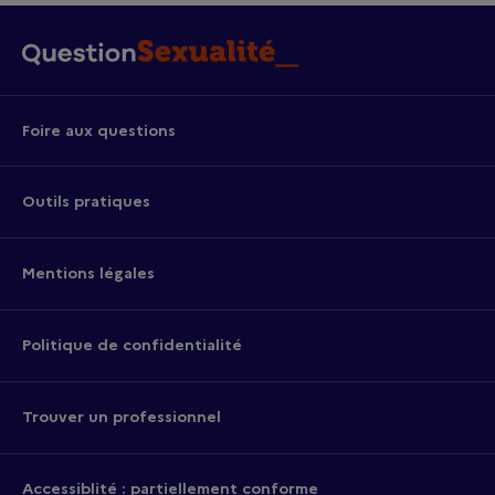
Foire aux questions
Outils pratiques
Mentions légales
Politique de confidentialité
Trouver un professionnel
Accessiblité : partiellement conforme