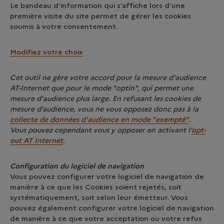
Le bandeau d’information qui s’affiche lors d’une
première visite du site permet de gérer les cookies
soumis à votre consentement.
Modifiez votre choix
Cet outil ne gère votre accord pour la mesure d'audience
AT-Internet que pour le mode "optin", qui permet une
mesure d'audience plus large. En refusant les cookies de
mesure d’audience, vous ne vous opposez donc pas à la
collecte de données d'audience en mode "exempté"
.
Vous pouvez cependant vous y opposer en activant l’
opt-
out AT Internet
.
Configuration du logiciel de navigation
Vous pouvez configurer votre logiciel de navigation de
manière à ce que les Cookies soient rejetés, soit
systématiquement, soit selon leur émetteur. Vous
pouvez également configurer votre logiciel de navigation
de manière à ce que votre acceptation ou votre refus