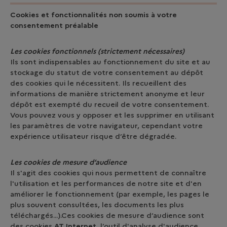
Cookies et fonctionnalités non soumis à votre
consentement préalable
Les cookies fonctionnels (strictement nécessaires)
Ils sont indispensables au fonctionnement du site et au
stockage du statut de votre consentement au dépôt
des cookies qui le nécessitent. Ils recueillent des
informations de manière strictement anonyme et leur
dépôt est exempté du recueil de votre consentement.
Vous pouvez vous y opposer et les supprimer en utilisant
les paramètres de votre navigateur, cependant votre
expérience utilisateur risque d’être dégradée.
Les cookies de mesure d’audience
Il s'agit des cookies qui nous permettent de connaître
l'utilisation et les performances de notre site et d'en
améliorer le fonctionnement (par exemple, les pages le
plus souvent consultées, les documents les plus
téléchargés...).Ces cookies de mesure d’audience sont
des cookies
AT Internet
, l’outil d'analyse d'audience