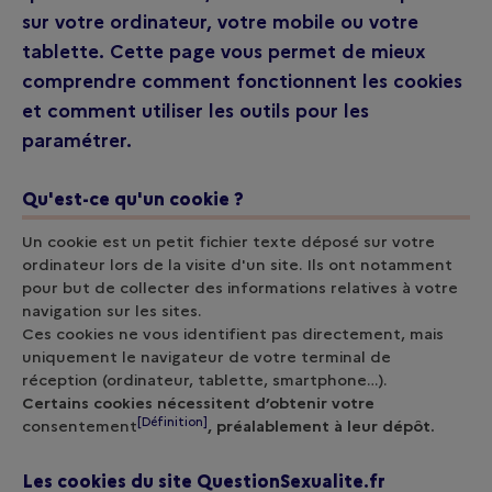
sur votre ordinateur, votre mobile ou votre
tablette. Cette page vous permet de mieux
comprendre comment fonctionnent les cookies
et comment utiliser les outils pour les
paramétrer.
Qu'est-ce qu'un cookie ?
Un cookie est un petit fichier texte déposé sur votre
ordinateur lors de la visite d'un site. Ils ont notamment
pour but de collecter des informations relatives à votre
navigation sur les sites.
Ces cookies ne vous identifient pas directement, mais
uniquement le navigateur de votre terminal de
réception (ordinateur, tablette, smartphone…).
Certains cookies nécessitent d’obtenir votre
[Définition]
consentement
, préalablement à leur dépôt.
Les cookies du site QuestionSexualite.fr