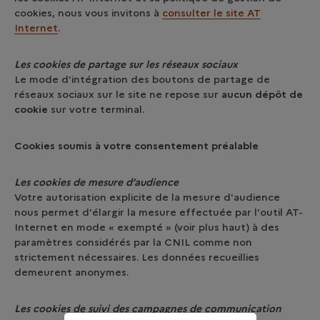
cookies, nous vous invitons à
consulter le site AT
Internet
.
Les cookies de partage sur les réseaux sociaux
Le mode d'intégration des boutons de partage de
réseaux sociaux sur le site ne repose sur
aucun dépôt de
cookie
sur votre terminal.
Cookies soumis à votre consentement préalable
Les cookies de mesure d’audience
Votre autorisation explicite de la mesure d'audience
nous permet d'élargir la mesure effectuée par l'outil AT-
Internet en mode « exempté » (voir plus haut) à des
paramètres considérés par la CNIL comme non
strictement nécessaires. Les données recueillies
demeurent anonymes.
Les cookies de suivi des campagnes de communication