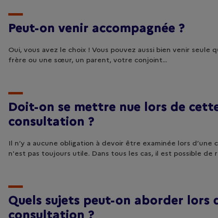
Peut-on venir accompagnée ?
Oui, vous avez le choix ! Vous pouvez aussi bien venir seule q
frère ou une sœur, un parent, votre conjoint...
Doit-on se mettre nue lors de cett
consultation ?
Il n’y a aucune obligation à devoir être examinée lors d’une
n'est pas toujours utile. Dans tous les cas, il est possible de 
Quels sujets peut-on aborder lors 
consultation ?