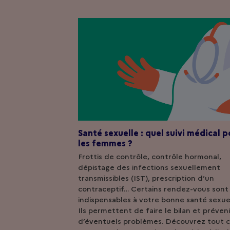
Santé sexuelle : quel suivi médical p
les femmes ?
Frottis de contrôle, contrôle hormonal,
dépistage des infections sexuellement
transmissibles (IST), prescription d’un
contraceptif… Certains rendez-vous sont
indispensables à votre bonne santé sexuel
Ils permettent de faire le bilan et préveni
d’éventuels problèmes. Découvrez tout 