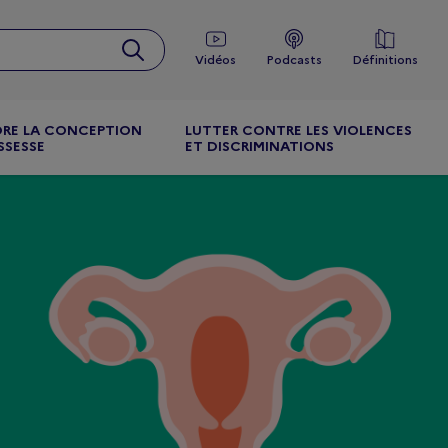
Vidéos
Podcasts
Définitions
RE LA CONCEPTION
LUTTER CONTRE LES VIOLENCES
SSESSE
ET DISCRIMINATIONS