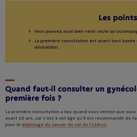
Les points
Vous pouvez aussi bien venir seule qu’accompa
La première consultation est avant tout basée su
déshabiller.
Quand faut-il consulter un gynécol
première fois ?
La première consultation a lieu quand vous sentez que vous
avant 25 ans, car c’est à cet âge qu’il est recommandé de fa
pour le
dépistage du cancer du col de l’utérus
.