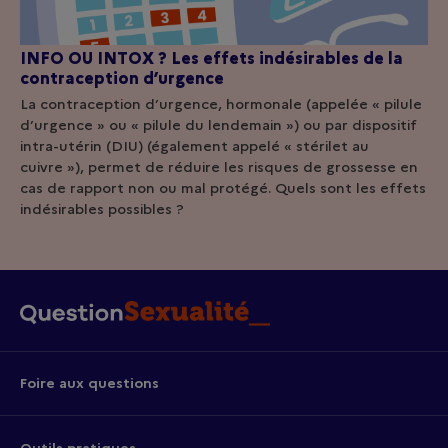
INFO OU INTOX ? Les effets indésirables de la
contraception d’urgence
La contraception d’urgence, hormonale (appelée « pilule
d’urgence » ou « pilule du lendemain ») ou par dispositif
intra-utérin (DIU) (également appelé « stérilet au
cuivre »), permet de réduire les risques de grossesse en
cas de rapport non ou mal protégé. Quels sont les effets
indésirables possibles ?
Foire aux questions
Outils pratiques