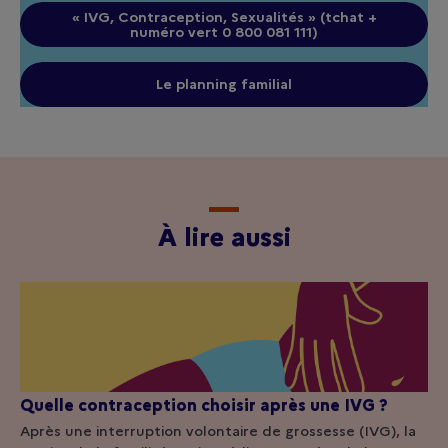
« IVG, Contraception, Sexualités » (tchat +
numéro vert 0 800 081 111)
Le planning familial
À lire aussi
Quelle contraception choisir après une IVG ?
Après une interruption volontaire de grossesse (IVG), la