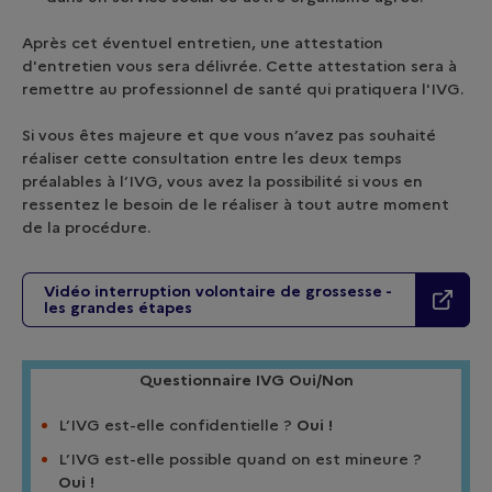
Après cet éventuel entretien, une attestation
d'entretien vous sera délivrée. Cette attestation sera à
remettre au professionnel de santé qui pratiquera l'IVG.
Si vous êtes majeure et que vous n’avez pas souhaité
réaliser cette consultation entre les deux temps
préalables à l’IVG, vous avez la possibilité si vous en
ressentez le besoin de le réaliser à tout autre moment
de la procédure.
Vidéo interruption volontaire de grossesse -
les grandes étapes
Questionnaire IVG Oui/Non
L’IVG est-elle confidentielle ?
Oui !
L’IVG est-elle possible quand on est mineure ?
Oui !