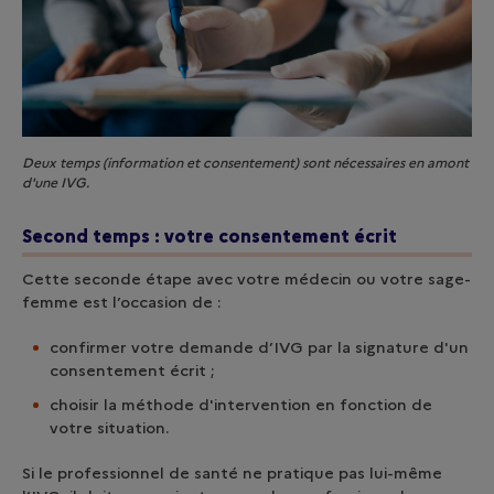
Deux temps (information et consentement) sont nécessaires en amont
d'une IVG.
Second
temps : votre consentement écrit
Cette seconde étape avec votre médecin ou votre sage-
femme est l’occasion de :
confirmer votre demande d’IVG par la signature d'un
consentement écrit ;
choisir la méthode d'intervention en fonction de
votre situation.
Si le professionnel de santé ne pratique pas lui-même