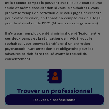
et le second temps
(ils peuvent avoir lieu au cours d'une
seule et même consultation si vous le souhaitez). Vous
prenez le temps de réflexion que vous jugez nécessaire
pour votre décision, en tenant en compte du délai légal
pour la réalisation de l'IVG (14 semaines de grossesse).
Il n’y a pas non plus de délai minimal de réflexion entre
ces deux temps et la réalisation de l'IVG
. Si vous le
souhaitez, vous pouvez bénéficier d’un entretien
psychosocial. Cet entretien est obligatoire pour les
mineures et doit être réalisé avant le recueil du
consentement.
Trouver un professionnel
Trouver un professionnel