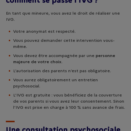
comment se passe l’IVG ?
En tant que mineure, vous avez le droit de réaliser une
IVG.
Votre anonymat est respecté.
Vous pouvez demander cette intervention vous-
même.
Vous devez être accompagnée par une
personne
majeure de votre choix
.
L’autorisation des parents n’est pas obligatoire.
Vous aurez obligatoirement un entretien
psychosocial.
L’IVG est gratuite : vous bénéficiez de la couverture
de vos parents si vous avez leur consentement. Sinon
l’IVG est prise en charge à 100 % sans avance de frais.
Une consultation psychosociale