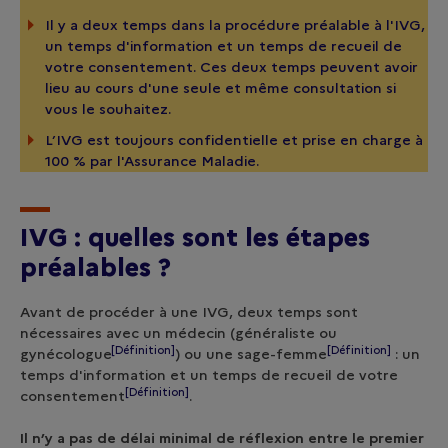
Il y a deux temps dans la procédure préalable à l'IVG,
un temps d'information et un temps de recueil de
votre consentement. Ces deux temps peuvent avoir
lieu au cours d'une seule et même consultation si
vous le souhaitez.
L’IVG est toujours confidentielle et prise en charge à
100 % par l'Assurance Maladie.
IVG : quelles sont les étapes
préalables ?
Avant de procéder à une IVG, deux temps sont
nécessaires avec un médecin (généraliste ou
[Définition]
[Définition]
gynécologue
) ou une
sage-femme
: un
temps d'information et un temps de recueil de votre
[Définition]
consentement
.
Il n’y a pas de délai minimal de réflexion entre le premier