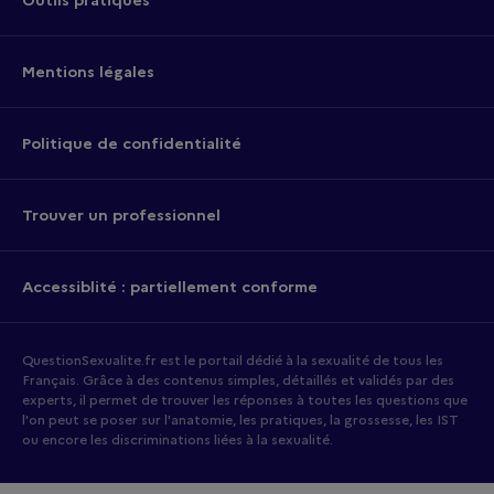
Mentions légales
Politique de confidentialité
Trouver un professionnel
Accessiblité : partiellement conforme
QuestionSexualite.fr est le portail dédié à la sexualité de tous les
Français. Grâce à des contenus simples, détaillés et validés par des
experts, il permet de trouver les réponses à toutes les questions que
l'on peut se poser sur l'anatomie, les pratiques, la grossesse, les IST
ou encore les discriminations liées à la sexualité.