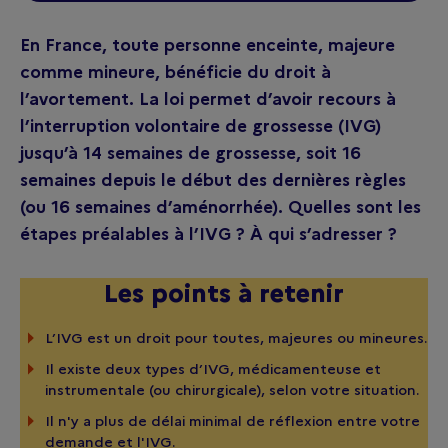
En France, toute personne enceinte, majeure
comme mineure, bénéficie du droit à
l’avortement. La loi permet d’avoir recours à
l’interruption volontaire de grossesse (IVG)
jusqu’à 14 semaines de grossesse, soit 16
semaines depuis le début des dernières règles
(ou 16 semaines d’aménorrhée). Quelles sont les
étapes préalables à l’IVG ? À qui s’adresser ?
Les points à retenir
L’IVG est un droit pour toutes, majeures ou mineures.
Il existe deux types d’IVG, médicamenteuse et
instrumentale (ou chirurgicale), selon votre situation.
Il n'y a plus de délai minimal de réflexion entre votre
demande et l'IVG.