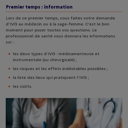
Premier temps : information
Lors de ce premier temps, vous faites votre demande
d’IVG au médecin ou à la sage-femme. C’est le bon
moment pour poser toutes vos questions. Le
professionnel de santé vous donnera les informations
sur :
les deux types d’IVG : médicamenteuse et
instrumentale (ou chirurgicale) ;
les risques et les effets indésirables possibles ;
la liste des lieux qui pratiquent l’IVG ;
les coûts.