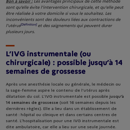
Bon à savoir :
Les avantages principaux de cette méthode
sont qu’elle évite l'intervention chirurgicale, et qu'elle peut
être réalisée à votre domicile si vous le souhaitez. Les
inconvénients sont des douleurs liées aux contractions de
[Définition]
l'
utérus
et des saignements qui peuvent durer
plusieurs jours.
L’IVG instrumentale (ou
chirurgicale) : possible jusqu’à 14
semaines de grossesse
Après une anesthésie locale ou générale, le médecin ou
la sage-femme aspire le contenu de l’utérus après
dilatation du col. L’IVG instrumentale est possible
jusqu’à
14 semaines de grossesse
(soit 16 semaines depuis les
dernières règles). Elle a lieu dans un établissement de
santé : hôpital ou clinique et dans certains centres de
santé. L’hospitalisation pour une IVG instrumentale est
dite ambulatoire, car elle a lieu sur une seule journée.