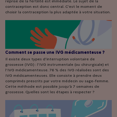
reprise de la fertilité est immédiate. Le sujet de la
contraception est donc central. C’est le moment de
choisir la contraception la plus adaptée à votre situation.
Comment se passe une IVG médicamenteuse ?
Il existe deux types d’interruption volontaire de
grossesse (IVG) : l’IVG instrumentale (ou chirurgicale) et
l’IVG médicamenteuse. 76 % des IVG réalisées sont des
IVG médicamenteuses. Elle consiste à prendre deux
comprimés prescrits par votre médecin ou sage-femme.
Cette méthode est possible jusqu’à 7 semaines de
grossesse. Quelles sont les étapes à respecter ?