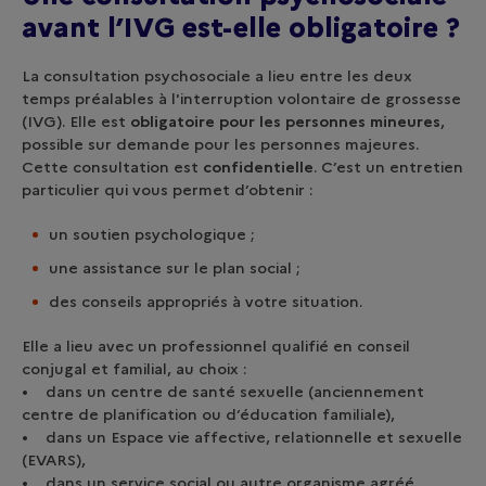
avant l’IVG est-elle obligatoire ?
La consultation psychosociale a lieu entre les deux
temps préalables à l'interruption volontaire de grossesse
(IVG). Elle est
obligatoire pour les personnes mineures
,
possible sur demande pour les personnes majeures.
Cette consultation est
confidentielle
. C’est un entretien
particulier qui vous permet d’obtenir :
un soutien psychologique ;
une assistance sur le plan social ;
des conseils appropriés à votre situation.
Elle a lieu avec un professionnel qualifié en conseil
conjugal et familial, au choix :
• dans un centre de santé sexuelle (anciennement
centre de planification ou d’éducation familiale),
• dans un Espace vie affective, relationnelle et sexuelle
(EVARS),
• dans un service social ou autre organisme agréé.