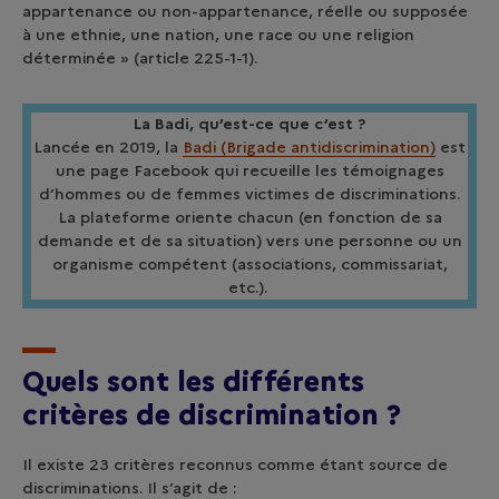
appartenance ou non-appartenance, réelle ou supposée
à une ethnie, une nation, une race ou une religion
déterminée » (article 225-1-1).
La Badi, qu’est-ce que c’est ?
Lancée en 2019, la
Badi (Brigade antidiscrimination)
est
une page Facebook qui recueille les témoignages
d’hommes ou de femmes victimes de discriminations.
La plateforme oriente chacun (en fonction de sa
demande et de sa situation) vers une personne ou un
organisme compétent (associations, commissariat,
etc.).
Quels sont les différents
critères de discrimination ?
Il existe 23 critères reconnus comme étant source de
discriminations. Il s’agit de :