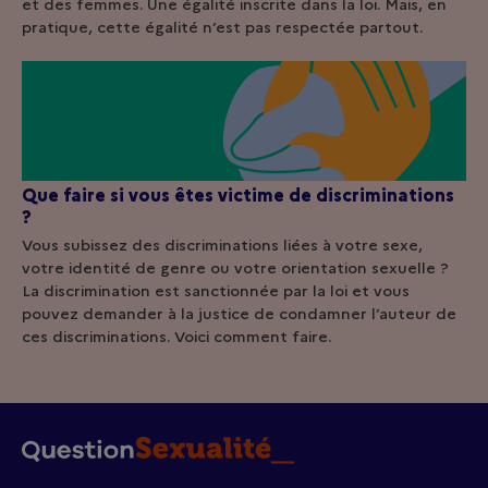
et des femmes. Une égalité inscrite dans la loi. Mais, en
pratique, cette égalité n’est pas respectée partout.
Que faire si vous êtes victime de discriminations
?
Vous subissez des discriminations liées à votre sexe,
votre identité de genre ou votre orientation sexuelle ?
La discrimination est sanctionnée par la loi et vous
pouvez demander à la justice de condamner l’auteur de
ces discriminations. Voici comment faire.