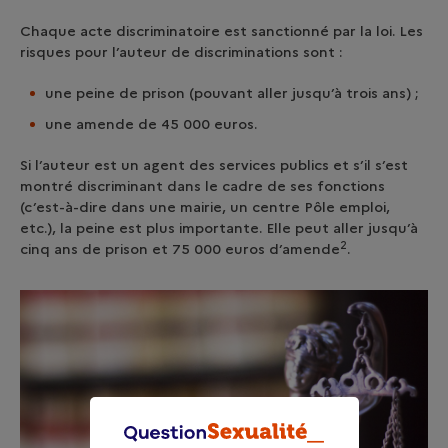
Chaque acte discriminatoire est sanctionné par la loi. Les
risques pour l’auteur de discriminations sont :
une peine de prison (pouvant aller jusqu’à trois ans) ;
une amende de 45 000 euros.
Si l’auteur est un agent des services publics et s’il s’est
montré discriminant dans le cadre de ses fonctions
(c’est-à-dire dans une mairie, un centre Pôle emploi,
etc.), la peine est plus importante. Elle peut aller jusqu’à
2
cinq ans de prison et 75 000 euros d’amende
.