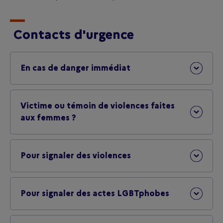
Contacts d'urgence
En cas de danger immédiat
Victime ou témoin de violences faites
aux femmes ?
Pour signaler des violences
Pour signaler des actes LGBTphobes