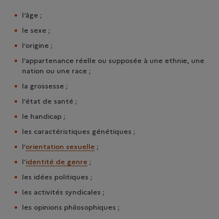
l’âge ;
le sexe ;
l’origine ;
l’appartenance réelle ou supposée à une ethnie, une
nation ou une race ;
la grossesse ;
l’état de santé ;
le handicap ;
les caractéristiques génétiques ;
l’
orientation sexuelle
;
l’
identité de genre
;
les idées politiques ;
les activités syndicales ;
les opinions philosophiques ;