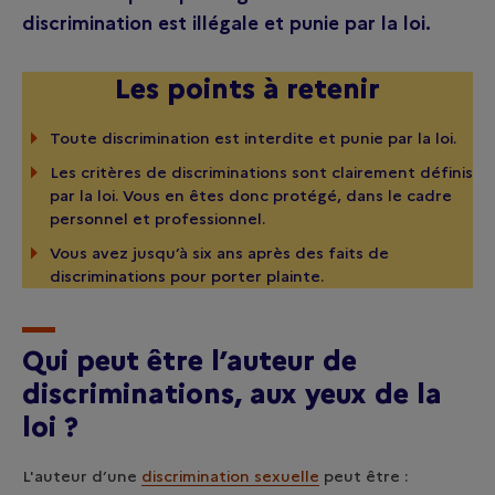
discrimination est illégale et punie par la loi.
Les points à retenir
Toute discrimination est interdite et punie par la loi.
Les critères de discriminations sont clairement définis
par la loi. Vous en êtes donc protégé, dans le cadre
personnel et professionnel.
Vous avez jusqu’à six ans après des faits de
discriminations pour porter plainte.
Qui peut être l’auteur de
discriminations, aux yeux de la
loi ?
L'auteur d’une
discrimination sexuelle
peut être :