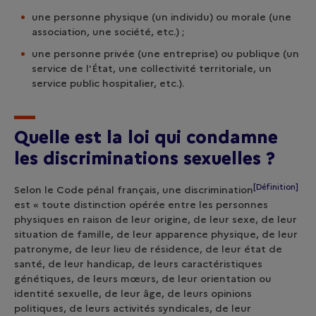
une personne physique (un individu) ou morale (une
association, une société, etc.) ;
une personne privée (une entreprise) ou publique (un
service de l'État, une collectivité territoriale, un
service public hospitalier, etc.).
Quelle est la loi qui condamne
les discriminations sexuelles ?
[Définition]
Selon le Code pénal français, une
discrimination
est « toute distinction opérée entre les personnes
physiques en raison de leur origine, de leur sexe, de leur
situation de famille, de leur apparence physique, de leur
patronyme, de leur lieu de résidence, de leur état de
santé, de leur handicap, de leurs caractéristiques
génétiques, de leurs mœurs, de leur orientation ou
identité sexuelle, de leur âge, de leurs opinions
politiques, de leurs activités syndicales, de leur