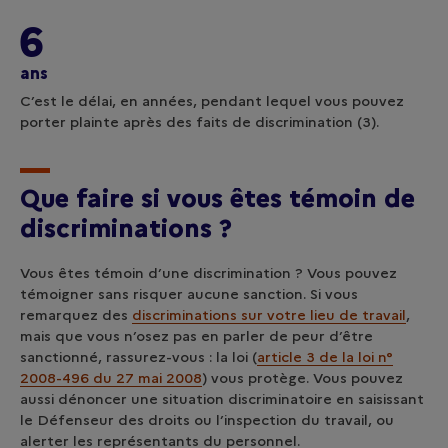
6
ans
C’est le délai, en années, pendant lequel vous pouvez
porter plainte après des faits de discrimination (3).
Que faire si vous êtes témoin de
discriminations ?
Vous êtes témoin d’une discrimination ? Vous pouvez
témoigner sans risquer aucune sanction. Si vous
remarquez des
discriminations sur votre lieu de travail
,
mais que vous n’osez pas en parler de peur d’être
sanctionné, rassurez-vous : la loi (
article 3 de la loi n°
2008-496 du 27 mai 2008
) vous protège. Vous pouvez
aussi dénoncer une situation discriminatoire en saisissant
le Défenseur des droits ou l’inspection du travail, ou
alerter les représentants du personnel.