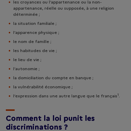
les croyances ou l’appartenance ou la non-
appartenance, réelle ou supposée, à une religion
déterminée ;
la situation familiale ;
l’apparence physique ;
le nom de famille ;
les habitudes de vie ;
le lieu de vie ;
l’autonomie ;
la domiciliation du compte en banque ;
la vulnérabilité économique ;
1
l’expression dans une autre langue que le français
.
Comment la loi punit les
discriminations ?