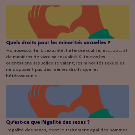
Quels droits pour les minorités sexuelles ?
Homosexualité, bisexualité, hétérosexualité, etc., autant
de manières de vivre sa sexualité. Si toutes les
orientations sexuelles se valent, les minorités sexuelles
ne disposent pas des mêmes droits que les
hétérosexuels.
Qu’est-ce que l’égalité des sexes ?
L’égalité des sexes, c’est le traitement égal des hommes