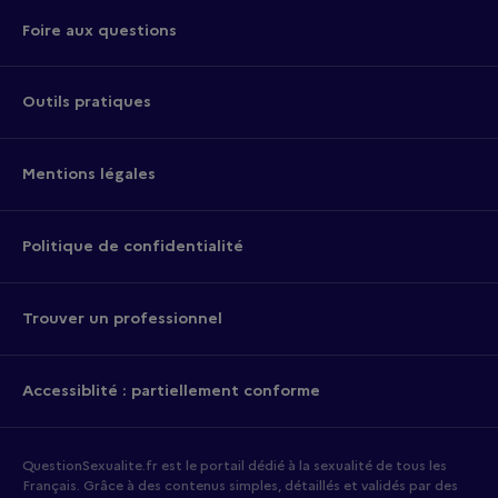
Foire aux questions
Outils pratiques
Mentions légales
Politique de confidentialité
Trouver un professionnel
Accessiblité : partiellement conforme
QuestionSexualite.fr est le portail dédié à la sexualité de tous les
Français. Grâce à des contenus simples, détaillés et validés par des