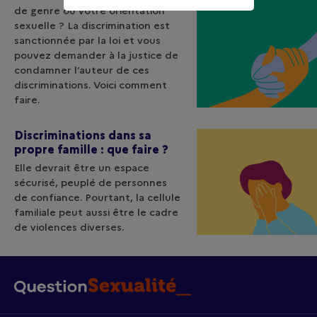
de genre ou votre orientation
sexuelle ? La discrimination est
sanctionnée par la loi et vous
pouvez demander à la justice de
condamner l’auteur de ces
discriminations. Voici comment
faire.
Discriminations dans sa
propre famille : que faire ?
Elle devrait être un espace
sécurisé, peuplé de personnes
de confiance. Pourtant, la cellule
familiale peut aussi être le cadre
de violences diverses.