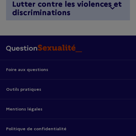
Lutter contre les violences et
discriminations
Foire aux questions
Outils pratiques
Mentions légales
Politique de confidentialité